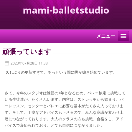
mami-balletstudio
メニュー
頑張っています
2023年07月28日 11:38
久しぶりの更新すぎて、あっという間に蝉が鳴き始めています。
さて、今年のスタジオは練習の1年となるため、バレエ検定に挑戦して
いる生徒達が、たくさんいます。内容は、ストレッチから始まり、バ
ーレッスン、センターとバレエに必要な基本がたくさん入っておりま
す。そして、丁寧なアドバイスも下さるので、みんな意識が変わり上
達につながっております。大人のクラスの方も挑戦、合格をし、アド
バイスで褒められており、とても自信につながりました。