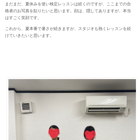
まだまだ、夏休みを使い検定レッスンは続くのですが、ここまでの合
格者のお写真を貼りたいと思います。顔は、隠してありますが、本当
はすごく笑顔です。
これから、夏本番で暑さが続きますが、スタジオも熱くレッスンを続
けていきたいと思います。