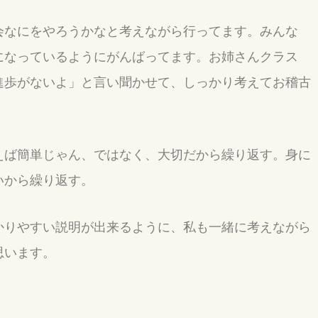
会なにをやろうかなと考えながら行ってます。みんな
になっているようにがんばってます。お姉さんクラス
進歩がないよ」と言い聞かせて、しっかり考えてお稽古
。
えば簡単じゃん、ではなく、大切だから繰り返す。身に
いから繰り返す。
かりやすい説明が出来るように、私も一緒に考えながら
思います。