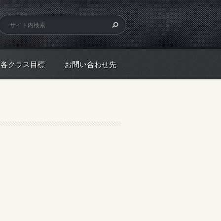
各クラス目標
お問い合わせ先