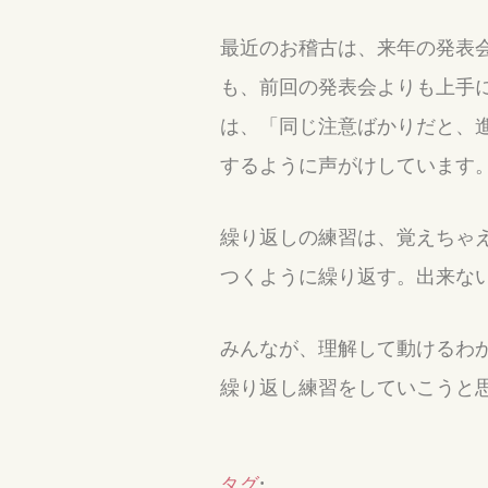
最近のお稽古は、来年の発表
も、前回の発表会よりも上手
は、「同じ注意ばかりだと、
するように声がけしています
繰り返しの練習は、覚えちゃ
つくように繰り返す。出来な
みんなが、理解して動けるわ
繰り返し練習をしていこうと
タグ
: