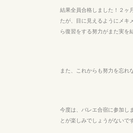
結果全員合格しました！２ヶ
たが、目に見えるようにメキメ
ら復習をする努力がまた実を
また、これからも努力を忘れ
今度は、バレエ合宿に参加し
とが楽しみでしょうがないで