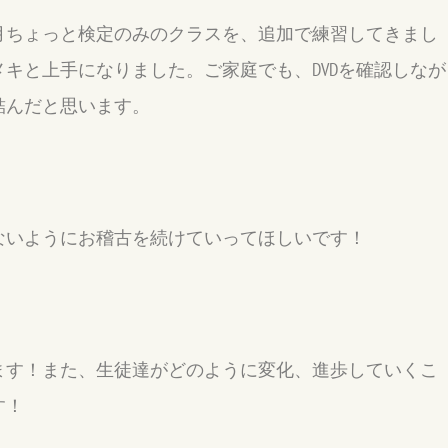
月ちょっと検定のみのクラスを、追加で練習してきまし
キと上手になりました。ご家庭でも、DVDを確認しなが
結んだと思います。
ないようにお稽古を続けていってほしいです！
ます！また、生徒達がどのように変化、進歩していくこ
す！