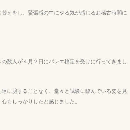
ス替えをし、緊張感の中にやる気が感じるお稽古時間に
スの数人が４月２日にバレエ検定を受けに行ってきまし
ん達に臆することなく、堂々と試験に臨んでいる姿を見
、心もしっかりしたと感じました。