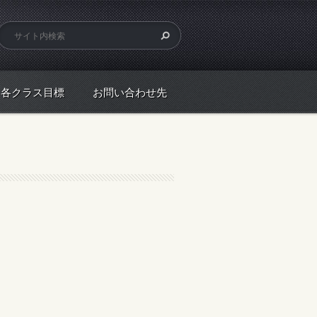
各クラス目標
お問い合わせ先