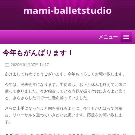
mami-balletstudio
メニュー
今年もがんばります！
2020年01月07日 14:17
あけましておめでとうございます。今年もよろしくお願い致します。
今年は、発表会年になります。生徒達も、お正月休みを終えて元気に
戻って参りました。今お稽古している内容が振り付けに入るよと言う
と、きらきらした目で一生懸命踊っていました。
さらに上手になったよと胸を張れるように、今年もがんばってお稽
古、リハーサルを重ねていきたいと思います。応援をお願い致しま
す。