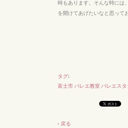
時もあります。そんな時には
を開けてあげたいなと思って
タグ
:
富士市 バレエ教室 バレエスタ
戻る