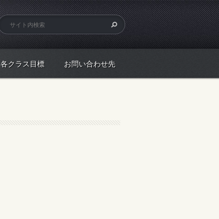
各クラス目標
お問い合わせ先